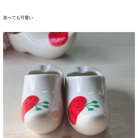
並べても可愛い