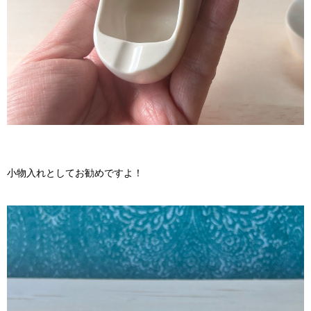
小物入れとしてお勧めですよ！