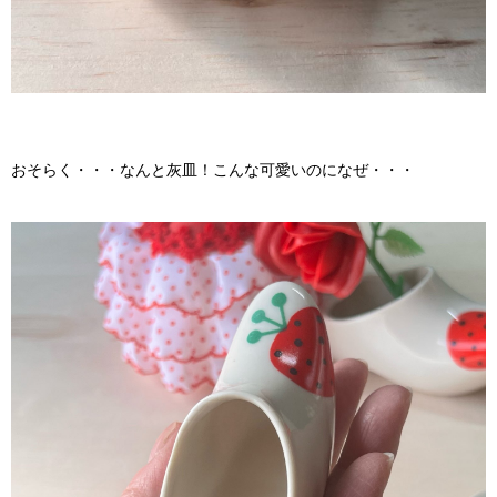
おそらく・・・なんと灰皿！こんな可愛いのになぜ・・・