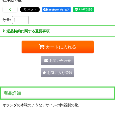
Facebookでシェア
数量
:
返品特約に関する重要事項
カートに入れる
お問い合わせ
お気に入り登録
商品詳細
オランダの木靴のようなデザインの陶器製の靴。