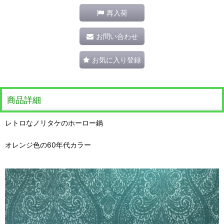
再入荷
お問い合わせ
お気に入り登録
商品詳細
レトロなノリタケのホーロー鍋
オレンジ色の60年代カラー