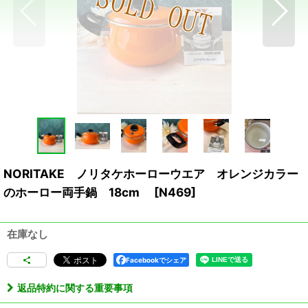
NORITAKE ノリタケホーローウエア オレンジカラー
のホーロー両手鍋 18cm
[
N469
]
在庫なし
Facebookでシェア
返品特約に関する重要事項