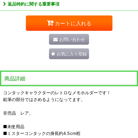
返品特約に関する重要事項
カートに入れる
お問い合わせ
お気に入り登録
商品詳細
コンタックキャラクターのレトロなメモホルダーです！
鉛筆の部分ではさめるようになってます。
非売品 レア。
■未使用品
■ミスターコンタックの身長約4.5cm程