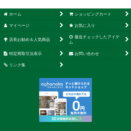
ホーム
ショッピングカート
マイページ
お気に入り
最近チェックしたアイテ
店長お勧め＆人気商品
ム
特定商取引法表示
お問い合わせ
リンク集