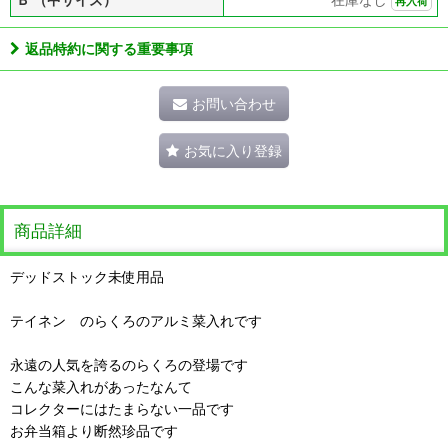
再入荷
返品特約に関する重要事項
お問い合わせ
お気に入り登録
商品詳細
デッドストック未使用品
テイネン のらくろのアルミ菜入れです
永遠の人気を誇るのらくろの登場です
こんな菜入れがあったなんて
コレクターにはたまらない一品です
お弁当箱より断然珍品です