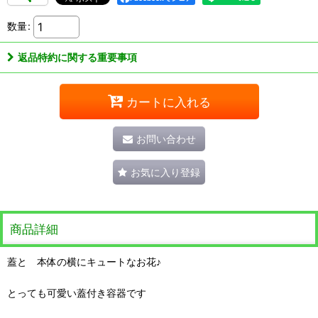
数量
:
返品特約に関する重要事項
カートに入れる
お問い合わせ
お気に入り登録
商品詳細
蓋と 本体の横にキュートなお花♪
とっても可愛い蓋付き容器です