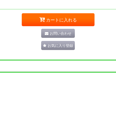
カートに入れる
お問い合わせ
お気に入り登録