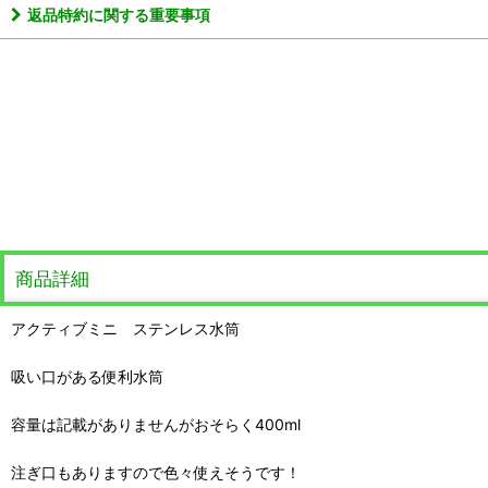
返品特約に関する重要事項
商品詳細
アクティブミニ ステンレス水筒
吸い口がある便利水筒
容量は記載がありませんがおそらく400ml
注ぎ口もありますので色々使えそうです！