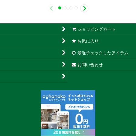
ショッピングカート
お気に入り
最近チェックしたアイテム
お問い合わせ