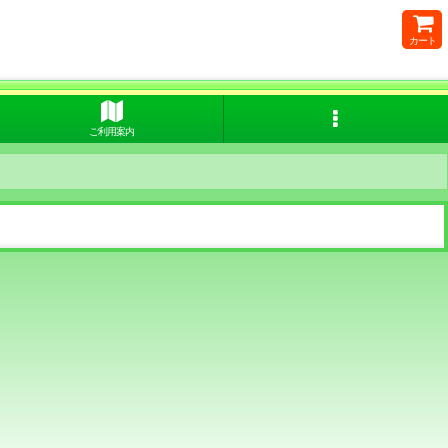
カート
ご利用案内