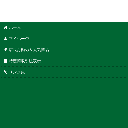
ホーム
マイページ
店長お勧め＆人気商品
特定商取引法表示
リンク集