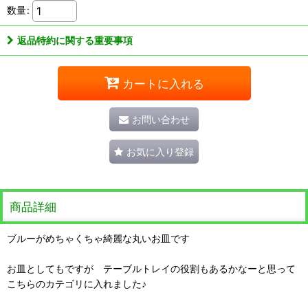
数量
:
返品特約に関する重要事項
カートに入れる
お問い合わせ
お気に入り登録
商品詳細
ブルーがめちゃくちゃ綺麗な丸いお皿です
お皿としてもですが テーブルトレイの役割もあるかなーと思って
こちらのカテゴリに入れました♪