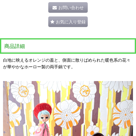
お問い合わせ
お気に入り登録
商品詳細
白地に映えるオレンジの蓋と、側面に散りばめられた暖色系の花々
が華やかなホーロー製の両手鍋です。