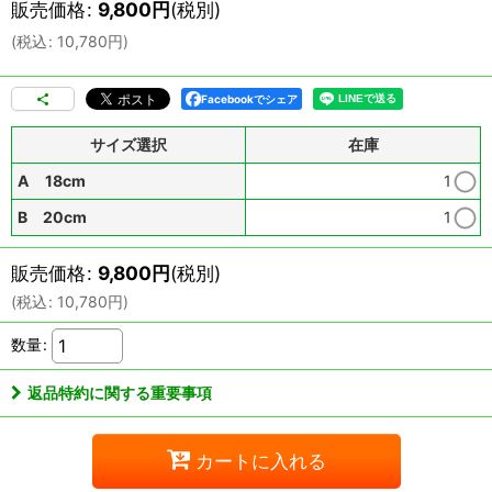
販売価格
:
9,800
円
(税別)
(
税込
:
10,780
円
)
Facebookでシェア
サイズ選択
在庫
A 18cm
1
B 20cm
1
販売価格
:
9,800
円
(税別)
(
税込
:
10,780
円
)
数量
:
返品特約に関する重要事項
カートに入れる