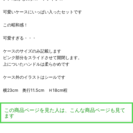
可愛いケースにいっぱい入ったセットです
この昭和感！
可愛すぎる・・・
ケースのサイズのみ記載します
ピンク部分をスライドさせて開閉します。
上についたハンドルは柔らかめです
ケース外のイラストはシールです
横23cm 奥行11.5cm Ｈ18cm程
この商品ページを見た人は、こんな商品ページも見て
ます