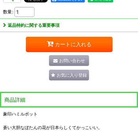
数量
:
返品特約に関する重要事項
カートに入れる
お問い合わせ
お気に入り登録
商品詳細
象印ハミルポット
蒼い大胆なぼたんの花が日本らしくてかっこいい。