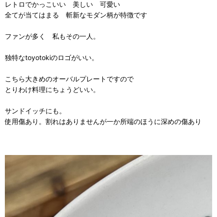
レトロでかっこいい 美しい 可愛い
全てが当てはまる 斬新なモダン柄が特徴です
ファンが多く 私もその一人。
独特なtoyotokiのロゴがいい。
こちら大きめのオーバルプレートですので
とりわけ料理にちょうどいい。
サンドイッチにも。
使用傷あり。割れはありませんが一か所端のほうに深めの傷あり