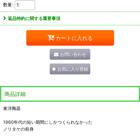
数量
:
返品特約に関する重要事項
カートに入れる
お問い合わせ
お気に入り登録
商品詳細
東洋陶器
1960年代の短い期間にしかつくられなかった
ノリタケの前身