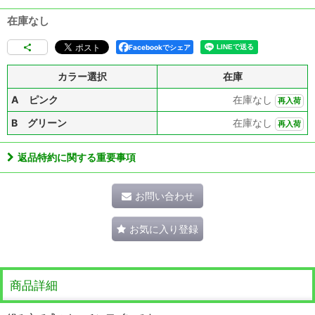
在庫なし
Facebookでシェア
カラー選択
在庫
A ピンク
在庫なし
再入荷
B グリーン
在庫なし
再入荷
返品特約に関する重要事項
お問い合わせ
お気に入り登録
商品詳細