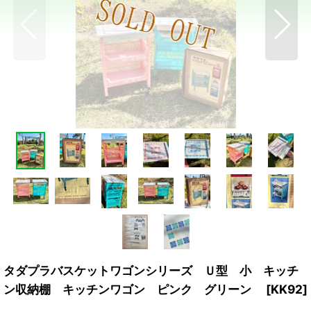
タダプラバスケットワゴンシリーズ Ｕ型 小 キッチ
ン収納棚 キッチンワゴン ピンク グリーン
[
KK92
]