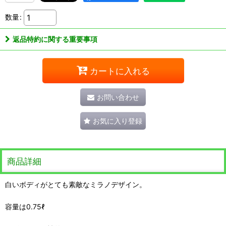
数量
:
返品特約に関する重要事項
カートに入れる
お問い合わせ
お気に入り登録
商品詳細
白いボディがとても素敵なミラノデザイン。
容量は0.75ℓ