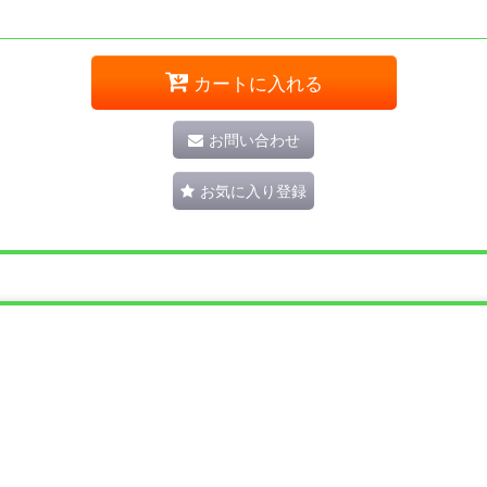
カートに入れる
お問い合わせ
お気に入り登録