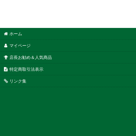
ホーム
マイページ
店長お勧め＆人気商品
特定商取引法表示
リンク集