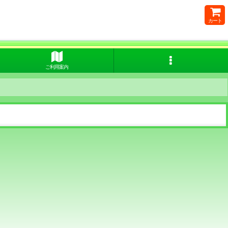
カート
ご利用案内