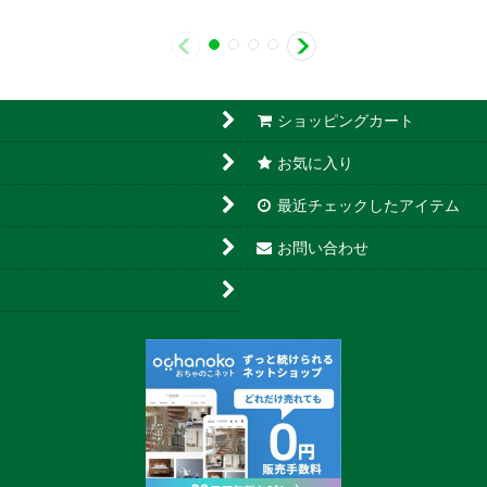
ショッピングカート
お気に入り
最近チェックしたアイテム
お問い合わせ