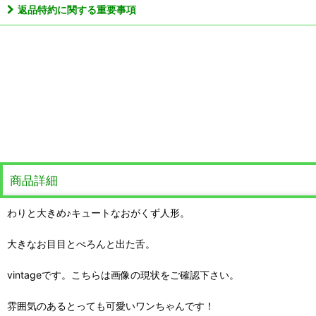
返品特約に関する重要事項
商品詳細
わりと大きめ♪キュートなおがくず人形。
大きなお目目とぺろんと出た舌。
vintageです。こちらは画像の現状をご確認下さい。
雰囲気のあるとっても可愛いワンちゃんです！