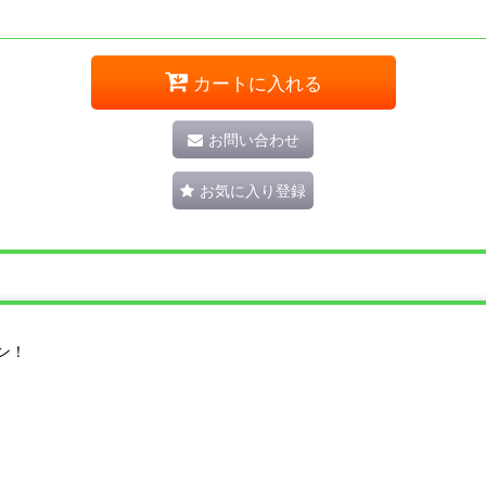
カートに入れる
お問い合わせ
お気に入り登録
ン！