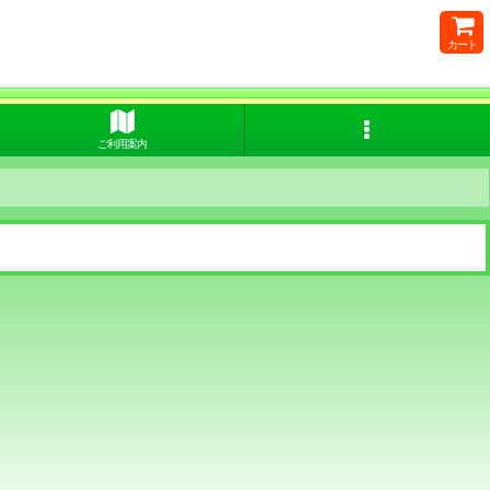
カート
ご利用案内