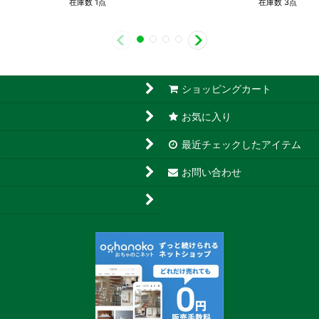
在庫数 1点
在庫数 3点
ショッピングカート
お気に入り
最近チェックしたアイテム
お問い合わせ