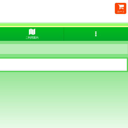
カート
ご利用案内