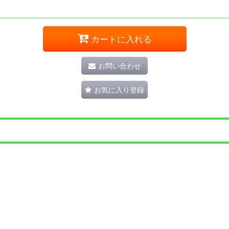
カートに入れる
お問い合わせ
お気に入り登録