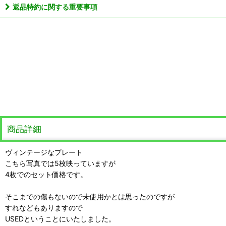
返品特約に関する重要事項
商品詳細
ヴィンテージなプレート
こちら写真では5枚映っていますが
4枚でのセット価格です。
そこまでの傷もないので未使用かとは思ったのですが
すれなどもありますので
USEDということにいたしました。