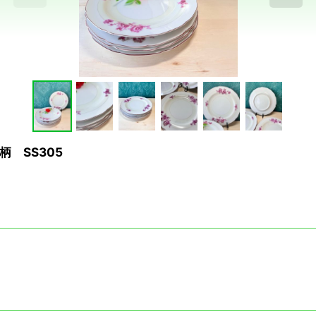
柄 SS305