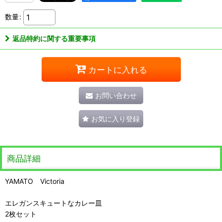
数量
:
返品特約に関する重要事項
カートに入れる
お問い合わせ
お気に入り登録
商品詳細
YAMATO Victoria
エレガンスキュートなカレー皿
2枚セット