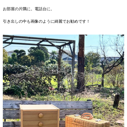
お部屋の片隅に。電話台に。
引き出しの中も画像のように綺麗でお勧めです！