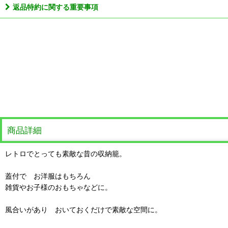
返品特約に関する重要事項
商品詳細
レトロでとっても素敵な昔の収納籠。
蓋付で お洋服はもちろん
雑貨やお子様のおもちゃなどに。
風合いがあり おいておくだけで素敵な空間に。