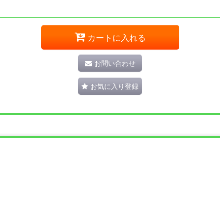
カートに入れる
お問い合わせ
お気に入り登録