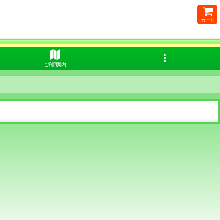
カート
ご利用案内