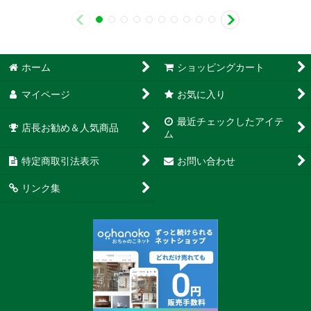
ホーム
ショッピングカート
マイページ
お気に入り
最近チェックしたアイテ
店長お勧め＆人気商品
ム
特定商取引法表示
お問い合わせ
リンク集