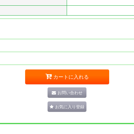
カートに入れる
お問い合わせ
お気に入り登録