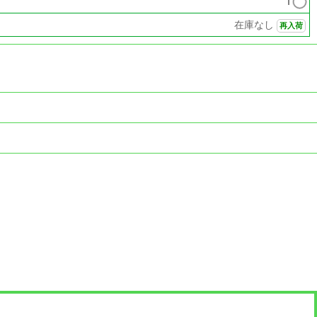
1
在庫なし
再入荷