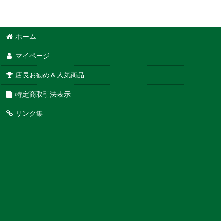
ホーム
マイページ
店長お勧め＆人気商品
特定商取引法表示
リンク集