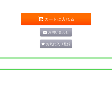
カートに入れる
お問い合わせ
お気に入り登録