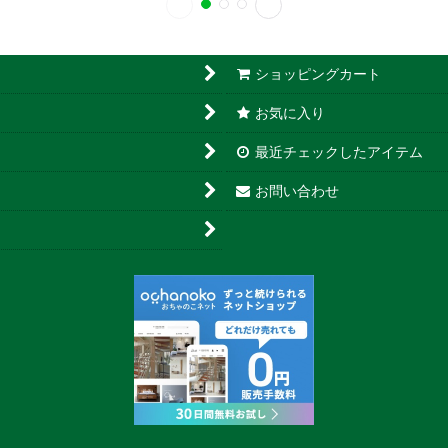
ショッピングカート
お気に入り
最近チェックしたアイテム
お問い合わせ