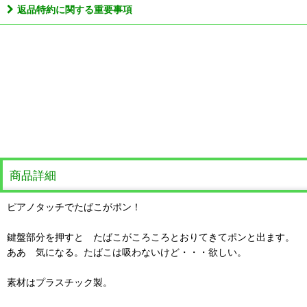
返品特約に関する重要事項
商品詳細
ピアノタッチでたばこがポン！
鍵盤部分を押すと たばこがころころとおりてきてポンと出ます。
ああ 気になる。たばこは吸わないけど・・・欲しい。
素材はプラスチック製。