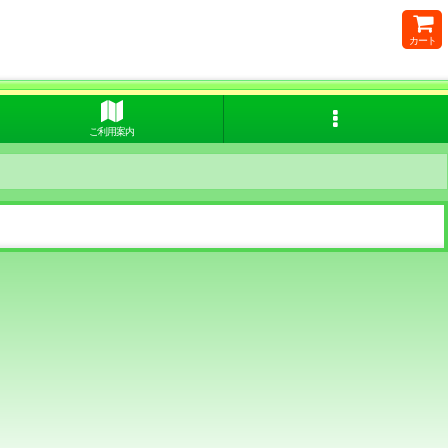
カート
ご利用案内