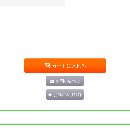
カートに入れる
お問い合わせ
お気に入り登録