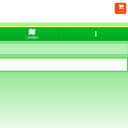
カート
ご利用案内