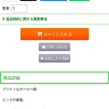
数量
:
返品特約に関する重要事項
カートに入れる
お問い合わせ
お気に入り登録
商品詳細
プリティなホーロー鍋
ピンクの薔薇。