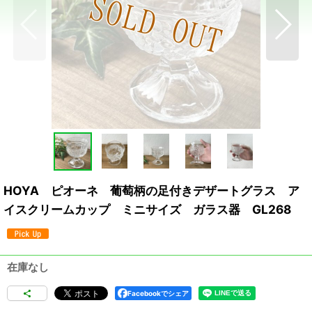
HOYA ピオーネ 葡萄柄の足付きデザートグラス ア
イスクリームカップ ミニサイズ ガラス器 GL268
在庫なし
Facebookでシェア