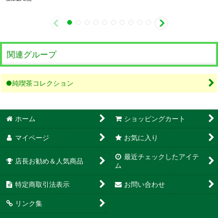
関連グループ
●純喫茶コレクション
ホーム
ショッピングカート
マイページ
お気に入り
最近チェックしたアイテ
店長お勧め＆人気商品
ム
特定商取引法表示
お問い合わせ
リンク集