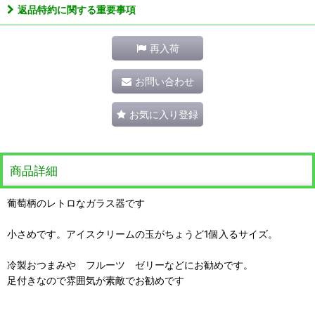
返品特約に関する重要事項
再入荷
お問い合わせ
お気に入り登録
商品詳細
葡萄柄のレトロなガラス器です
小さめです。アイスクリームの玉がちょうど1個入るサイズ。
冷製おつまみや フルーツ ゼリーなどにお勧めです。
足付きなので雰囲気が素敵でお勧めです