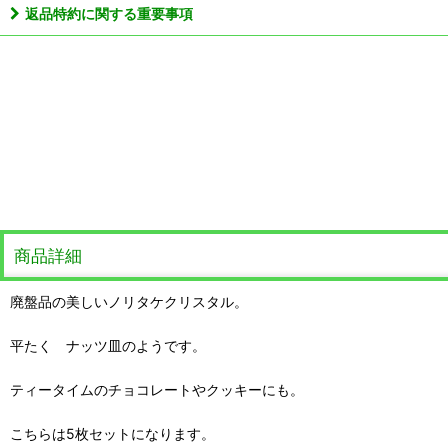
返品特約に関する重要事項
商品詳細
廃盤品の美しいノリタケクリスタル。
平たく ナッツ皿のようです。
ティータイムのチョコレートやクッキーにも。
こちらは5枚セットになります。