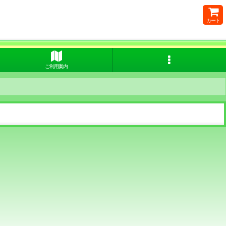
カート
ご利用案内