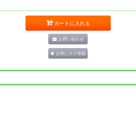
カートに入れる
お問い合わせ
お気に入り登録