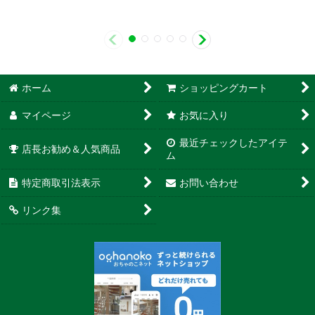
ホーム
ショッピングカート
マイページ
お気に入り
最近チェックしたアイテ
店長お勧め＆人気商品
ム
特定商取引法表示
お問い合わせ
リンク集