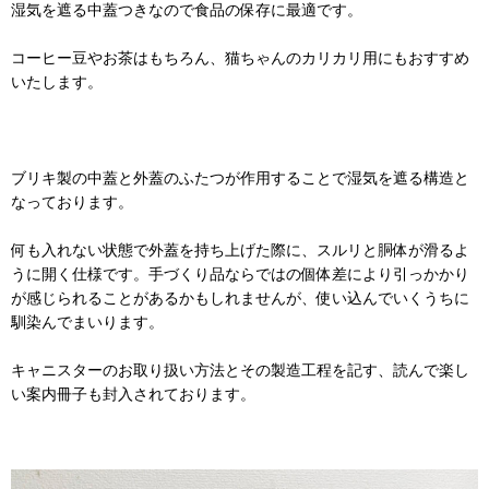
湿気を遮る中蓋つきなので食品の保存に最適です。
コーヒー豆やお茶はもちろん、猫ちゃんのカリカリ用にもおすすめ
いたします。
ブリキ製の中蓋と外蓋のふたつが作用することで湿気を遮る構造と
なっております。
何も入れない状態で外蓋を持ち上げた際に、スルリと胴体が滑るよ
うに開く仕様です。手づくり品ならではの個体差により引っかかり
が感じられることがあるかもしれませんが、使い込んでいくうちに
馴染んでまいります。
キャニスターのお取り扱い方法とその製造工程を記す、読んで楽し
い案内冊子も封入されております。