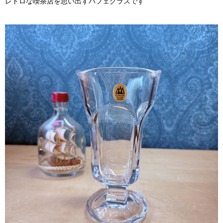
レトロな喫茶店を思い出すパフェグラスです