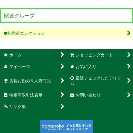
関連グループ
●純喫茶コレクション
ホーム
ショッピングカート
マイページ
お気に入り
最近チェックしたアイテ
店長お勧め＆人気商品
ム
特定商取引法表示
お問い合わせ
リンク集