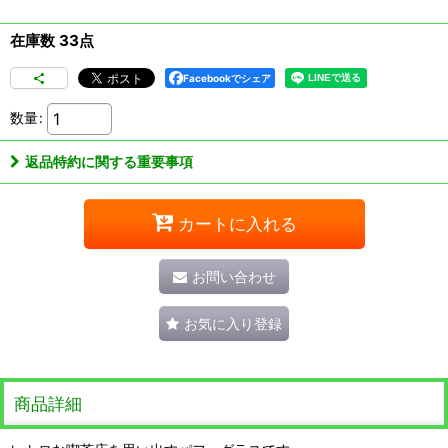
在庫数 33点
Facebookでシェア
数量
:
返品特約に関する重要事項
カートに入れる
お問い合わせ
お気に入り登録
商品詳細