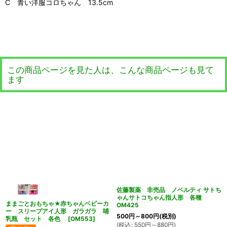
C 青い洋服コロちゃん 13.5cm
この商品ページを見た人は、こんな商品ページも見て
ます
佐藤製薬 非売品 ノベルティ サトち
ゃんサトコちゃん指人形 各種
ままごとおもちゃ★赤ちゃんベビーカ
OM425
ー スリープアイ人形 ガラガラ 哺
500
円
～800
円
(税別)
乳瓶 セット 各色
[
OM553
]
(
税込
:
550
円
～880
円
)