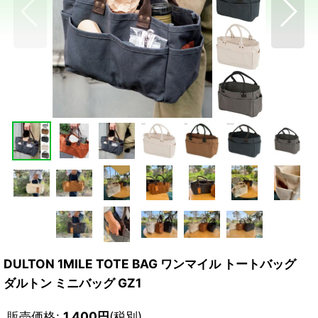
DULTON 1MILE TOTE BAG ワンマイル トートバッグ
ダルトン ミニバッグ GZ1
販売価格
:
1,400
円
(税別)