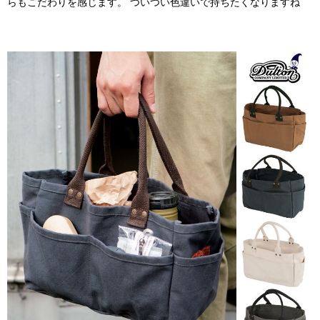
らもこだわりを感じます。 ついつい色違いで持ちたくなりますね