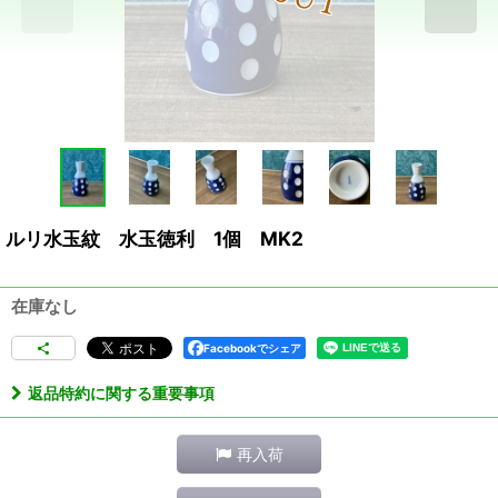
ルリ水玉紋 水玉徳利 1個 MK2
在庫なし
Facebookでシェア
返品特約に関する重要事項
再入荷