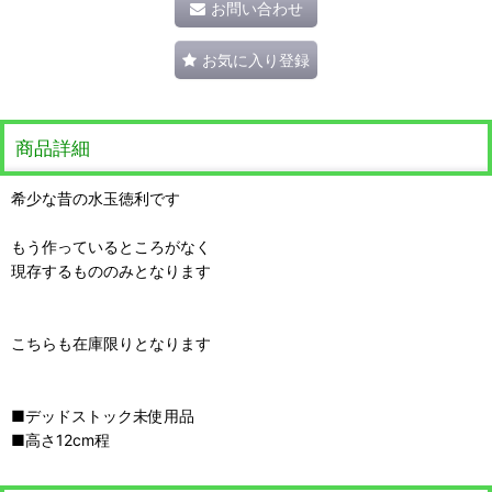
お問い合わせ
お気に入り登録
商品詳細
希少な昔の水玉徳利です
もう作っているところがなく
現存するもののみとなります
こちらも在庫限りとなります
■デッドストック未使用品
■高さ12cm程