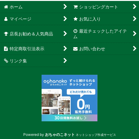
ホーム
ショッピングカート
マイページ
お気に入り
最近チェックしたアイテ
店長お勧め＆人気商品
ム
特定商取引法表示
お問い合わせ
リンク集
Powered by
おちゃのこネット
ネットショップ作成サービス