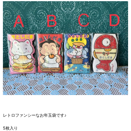
レトロファンシーなお年玉袋です♪
5枚入り