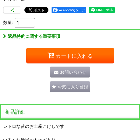
Facebookでシェア
数量
:
返品特約に関する重要事項
カートに入れる
お問い合わせ
お気に入り登録
商品詳細
レトロな昔のお土産こけしです
いろんな地域のものがあり