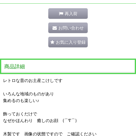
再入荷
お問い合わせ
お気に入り登録
商品詳細
レトロな昔のお土産こけしです
いろんな地域のものがあり
集めるのも楽しい♪
飾っておくだけで
なぜかほんわり 癒しのお顔 (⌒∇⌒)
木製です 画像の状態ですので ご確認ください