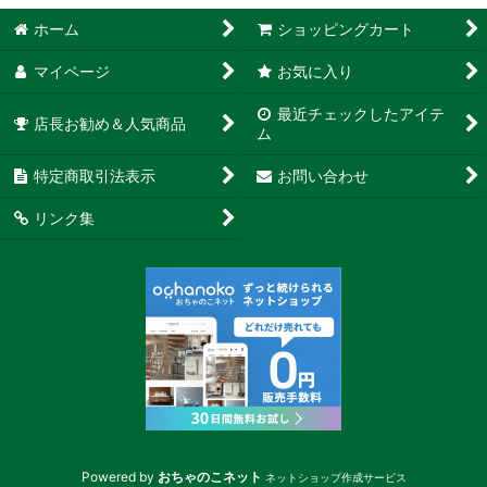
ホーム
ショッピングカート
マイページ
お気に入り
最近チェックしたアイテ
店長お勧め＆人気商品
ム
特定商取引法表示
お問い合わせ
リンク集
Powered by
おちゃのこネット
ネットショップ作成サービス