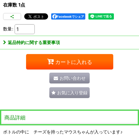
在庫数 1点
Facebookでシェア
数量
:
返品特約に関する重要事項
カートに入れる
お問い合わせ
お気に入り登録
商品詳細
ボトルの中に チーズを持ったマウスちゃんが入っています♪