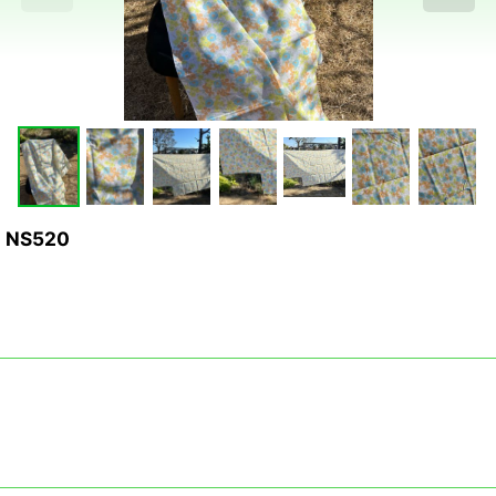
NS520