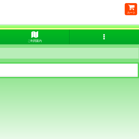
カート
ご利用案内