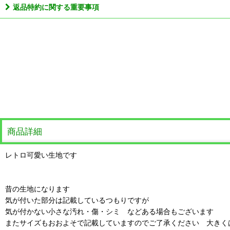
返品特約に関する重要事項
商品詳細
レトロ可愛い生地です
昔の生地になります
気が付いた部分は記載しているつもりですが
気が付かない小さな汚れ・傷・シミ などある場合もございます
またサイズもおおよそで記載していますのでご了承ください 大きく