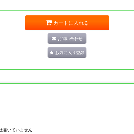
カートに入れる
お問い合わせ
お気に入り登録
は書いていません