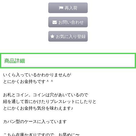
再入荷
お問い合わせ
お気に入り登録
商品詳細
いくら入っているかわかりませんが
とにかくお金持ちです＾＾
お札とコイン。コインは穴があいているので
紐を通して首にかけたりブレスレットにしたりと
とにかくお金持ち気分を味わえます♪
カバン型のケースに入っています
こちら在庫かぎりですので お早めに〜