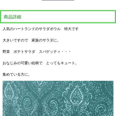
商品詳細
人気のハートランドのサラダボウル 特大です
大きいですので 家族のサラダに。
野菜 ポテトサラダ スパゲッティ・・・
おなじみの可愛い絵柄で とってもキュート。
集めている方に。