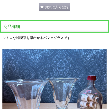
お気に入り登録
商品詳細
レトロな純喫茶を思わせるパフェグラスです