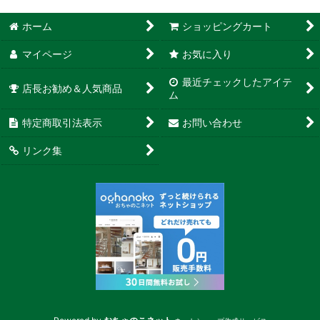
ホーム
ショッピングカート
マイページ
お気に入り
最近チェックしたアイテ
店長お勧め＆人気商品
ム
特定商取引法表示
お問い合わせ
リンク集