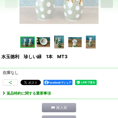
水玉徳利 珍しい緑 1本 MT3
在庫なし
Facebookでシェア
返品特約に関する重要事項
再入荷