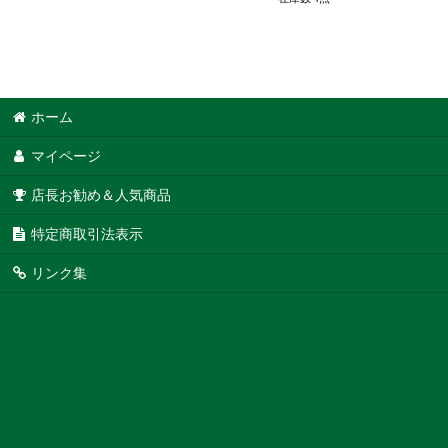
ホーム
マイページ
店長お勧め＆人気商品
特定商取引法表示
リンク集