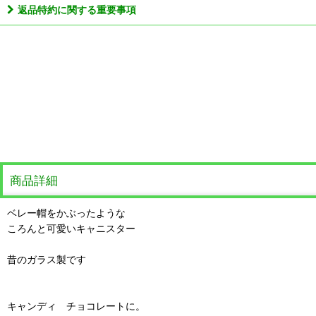
返品特約に関する重要事項
商品詳細
ベレー帽をかぶったような
ころんと可愛いキャニスター
昔のガラス製です
キャンディ チョコレートに。