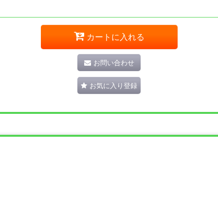
カートに入れる
お問い合わせ
お気に入り登録