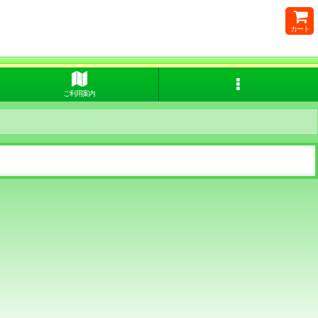
カート
ご利用案内