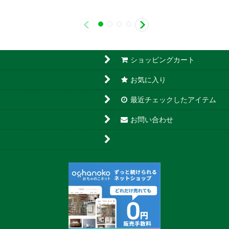
ショッピングカート
お気に入り
最近チェックしたアイテム
お問い合わせ