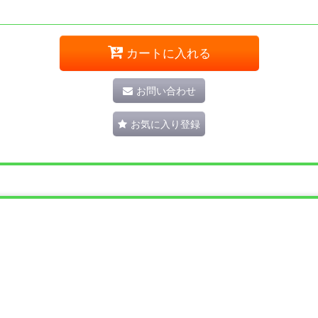
カートに入れる
お問い合わせ
お気に入り登録