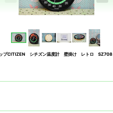
ップCITIZEN シチズン温度計 壁掛け レトロ SZ70