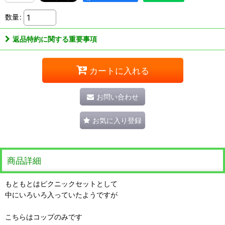
数量
:
返品特約に関する重要事項
カートに入れる
お問い合わせ
お気に入り登録
商品詳細
もともとはピクニックセットとして
中にいろいろ入っていたようですが
こちらはコップのみです