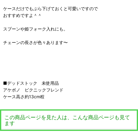
ケースだけでもぶら下げておくと可愛いですので
おすすめですよ＾＾
スプーンや姫フォーク入れにも。
チェーンの長さが色々あります〜
■デッドストック 未使用品
アケボノ ピクニックフレンド
ケース高さ約13cm程
この商品ページを見た人は、こんな商品ページも見て
ます