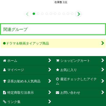
在庫数 2点
関連グループ
●ドラマ＆映画タイアップ商品
ホーム
ショッピングカート
マイページ
お気に入り
最近チェックしたアイテ
店長お勧め＆人気商品
ム
特定商取引法表示
お問い合わせ
リンク集