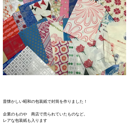
昔懐かしい昭和の包装紙で封筒を作りました！
企業のものや 商店で売られていたものなど。
レアな包装紙も入ります