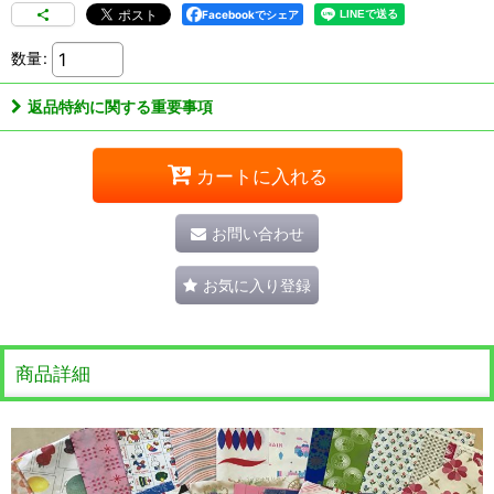
Facebookでシェア
数量
:
返品特約に関する重要事項
カートに入れる
お問い合わせ
お気に入り登録
商品詳細