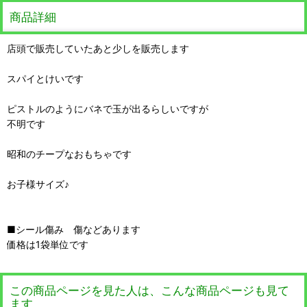
商品詳細
店頭で販売していたあと少しを販売します
スパイとけいです
ピストルのようにバネで玉が出るらしいですが
不明です
昭和のチープなおもちゃです
お子様サイズ♪
■シール傷み 傷などあります
価格は1袋単位です
この商品ページを見た人は、こんな商品ページも見て
ます