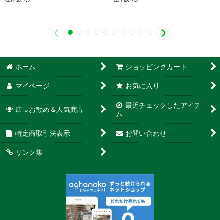
ホーム
ショッピングカート
マイページ
お気に入り
最近チェックしたアイテ
店長お勧め＆人気商品
ム
特定商取引法表示
お問い合わせ
リンク集