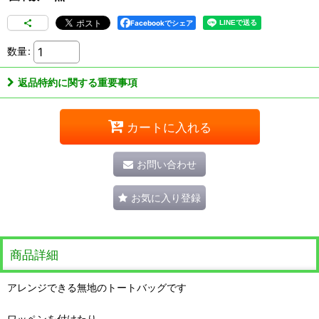
Facebookでシェア
数量
:
返品特約に関する重要事項
カートに入れる
お問い合わせ
お気に入り登録
商品詳細
アレンジできる無地のトートバッグです
ワッペンを付けたり