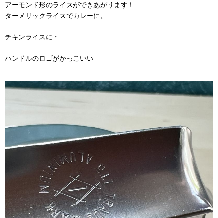
アーモンド形のライスができあがります！
ターメリックライスでカレーに。
チキンライスに・
ハンドルのロゴがかっこいい