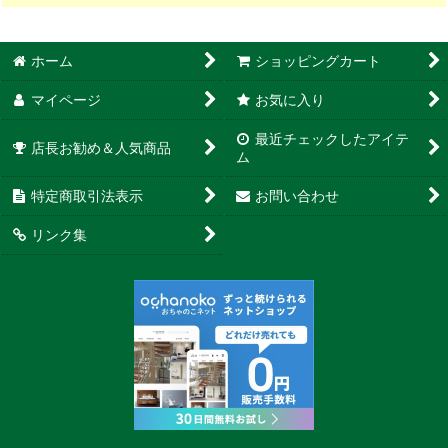
ホーム
ショッピングカート
マイページ
お気に入り
最近チェックしたアイテ
店長お勧め＆人気商品
ム
特定商取引法表示
お問い合わせ
リンク集