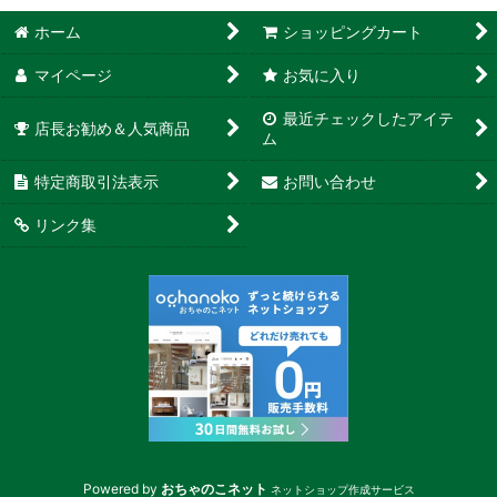
ホーム
ショッピングカート
マイページ
お気に入り
最近チェックしたアイテ
店長お勧め＆人気商品
ム
特定商取引法表示
お問い合わせ
リンク集
Powered by
おちゃのこネット
ネットショップ作成サービス