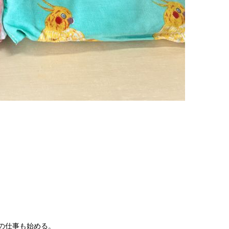
の仕事も始める。