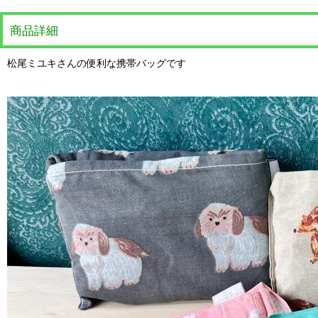
商品詳細
松尾ミユキさんの便利な携帯バッグです