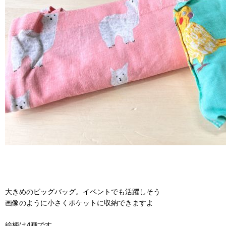
大きめのビッグバッグ。イベントでも活躍しそう
画像のように小さくポケットに収納できますよ
絵柄は4種です