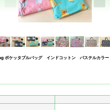
 bag ポケッタブルバッグ インドコットン パステルカラー 