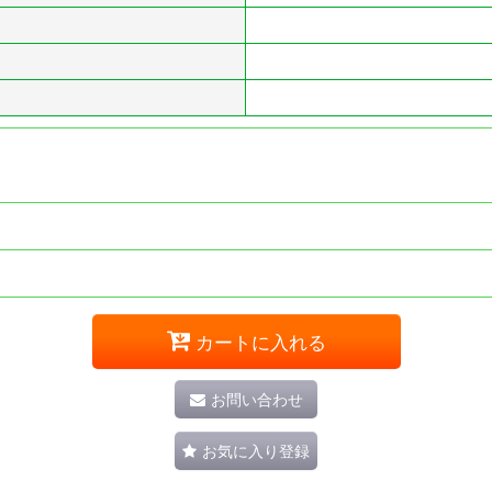
カートに入れる
お問い合わせ
お気に入り登録